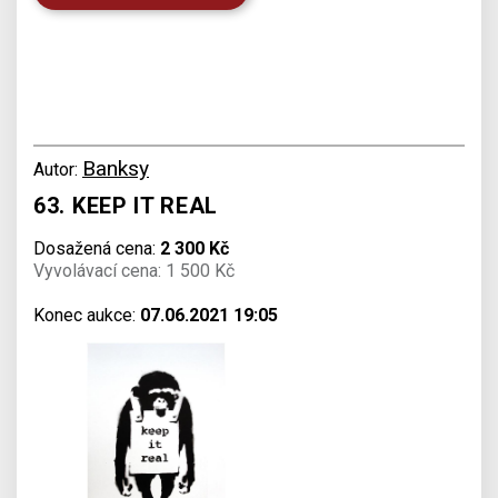
Banksy
Autor:
63. KEEP IT REAL
Dosažená cena:
2 300 Kč
Vyvolávací cena: 1 500 Kč
Konec aukce:
07.06.2021 19:05