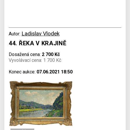
Ladislav Vlodek
Autor:
44. ŘEKA V KRAJINĚ
Dosažená cena:
2 700 Kč
Vyvolávací cena: 1 700 Kč
Konec aukce:
07.06.2021 18:50