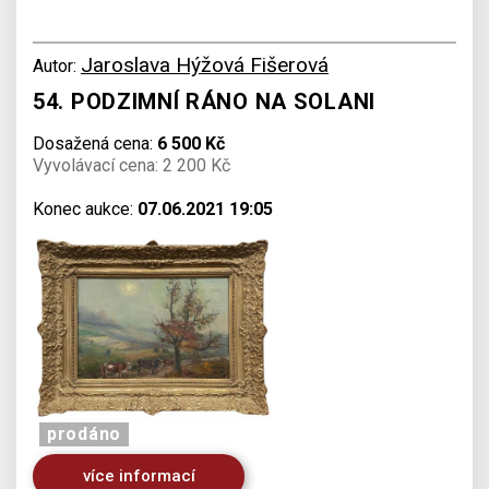
Jaroslava Hýžová Fišerová
Autor:
54. PODZIMNÍ RÁNO NA SOLANI
Dosažená cena:
6 500 Kč
Vyvolávací cena: 2 200 Kč
Konec aukce:
07.06.2021 19:05
prodáno
více informací