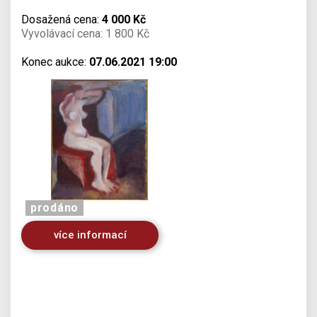
Dosažená cena:
4 000 Kč
Vyvolávací cena: 1 800 Kč
Konec aukce:
07.06.2021 19:00
prodáno
více informací