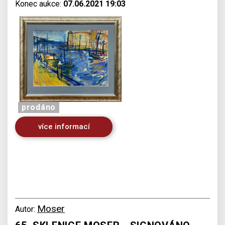
Konec aukce:
07.06.2021 19:03
prodáno
více informací
Moser
Autor: