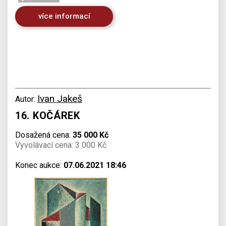
více informací
Ivan Jakeš
Autor:
16. KOČÁREK
Dosažená cena:
35 000 Kč
Vyvolávací cena: 3 000 Kč
Konec aukce:
07.06.2021 18:46