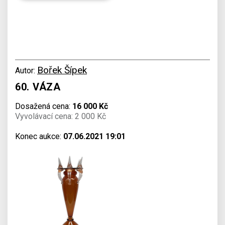
Bořek Šípek
Autor:
60. VÁZA
Dosažená cena:
16 000 Kč
Vyvolávací cena: 2 000 Kč
Konec aukce:
07.06.2021 19:01