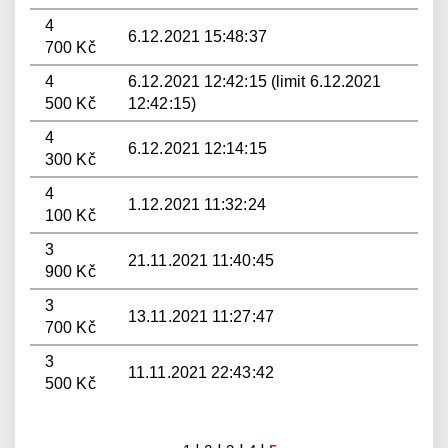
4
6.12.2021 15:48:37
700 Kč
4
6.12.2021 12:42:15 (limit 6.12.2021
500 Kč
12:42:15)
4
6.12.2021 12:14:15
300 Kč
4
1.12.2021 11:32:24
100 Kč
3
21.11.2021 11:40:45
900 Kč
3
13.11.2021 11:27:47
700 Kč
3
11.11.2021 22:43:42
500 Kč