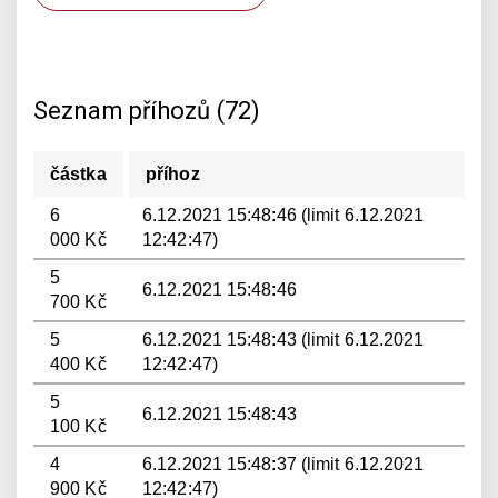
Seznam příhozů (72)
částka
příhoz
6
6.12.2021 15:48:46 (limit 6.12.2021
000 Kč
12:42:47)
5
6.12.2021 15:48:46
700 Kč
5
6.12.2021 15:48:43 (limit 6.12.2021
400 Kč
12:42:47)
5
6.12.2021 15:48:43
100 Kč
4
6.12.2021 15:48:37 (limit 6.12.2021
900 Kč
12:42:47)