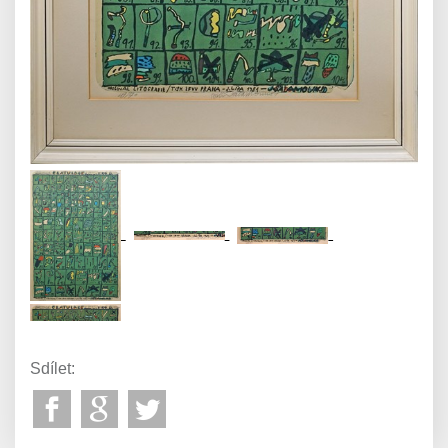
Sdílet: