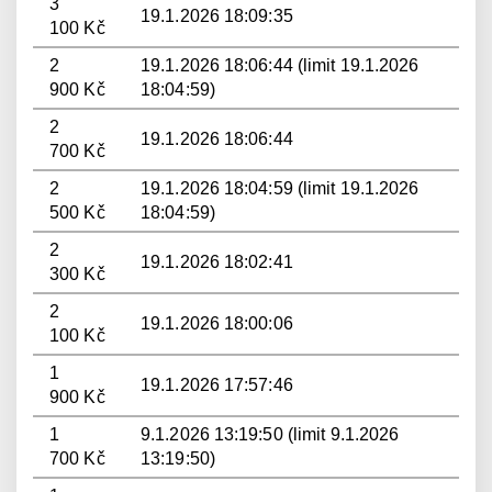
3
19.1.2026 18:09:35
100 Kč
2
19.1.2026 18:06:44 (limit 19.1.2026
900 Kč
18:04:59)
2
19.1.2026 18:06:44
700 Kč
2
19.1.2026 18:04:59 (limit 19.1.2026
500 Kč
18:04:59)
2
19.1.2026 18:02:41
300 Kč
2
19.1.2026 18:00:06
100 Kč
1
19.1.2026 17:57:46
900 Kč
1
9.1.2026 13:19:50 (limit 9.1.2026
700 Kč
13:19:50)