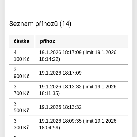
Seznam příhozů (14)
částka
příhoz
4
19.1.2026 18:17:09 (limit 19.1.2026
100 Kč
18:14:22)
3
19.1.2026 18:17:09
900 Kč
3
19.1.2026 18:13:32 (limit 19.1.2026
700 Kč
18:11:35)
3
19.1.2026 18:13:32
500 Kč
3
19.1.2026 18:09:35 (limit 19.1.2026
300 Kč
18:04:59)