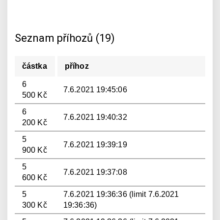
Seznam příhozů (19)
částka
příhoz
6
7.6.2021 19:45:06
500 Kč
6
7.6.2021 19:40:32
200 Kč
5
7.6.2021 19:39:19
900 Kč
5
7.6.2021 19:37:08
600 Kč
5
7.6.2021 19:36:36 (limit 7.6.2021
300 Kč
19:36:36)