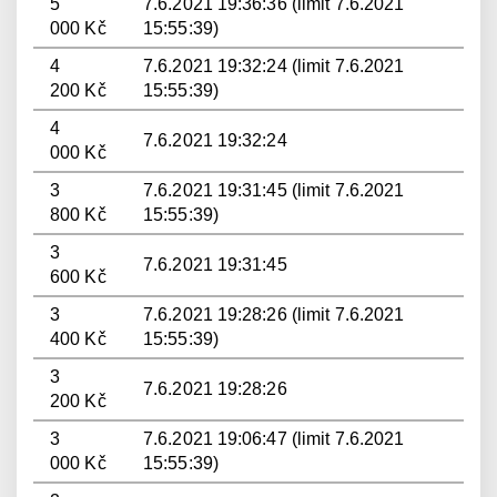
5
7.6.2021 19:36:36 (limit 7.6.2021
000 Kč
15:55:39)
4
7.6.2021 19:32:24 (limit 7.6.2021
200 Kč
15:55:39)
4
7.6.2021 19:32:24
000 Kč
3
7.6.2021 19:31:45 (limit 7.6.2021
800 Kč
15:55:39)
3
7.6.2021 19:31:45
600 Kč
3
7.6.2021 19:28:26 (limit 7.6.2021
400 Kč
15:55:39)
3
7.6.2021 19:28:26
200 Kč
3
7.6.2021 19:06:47 (limit 7.6.2021
000 Kč
15:55:39)