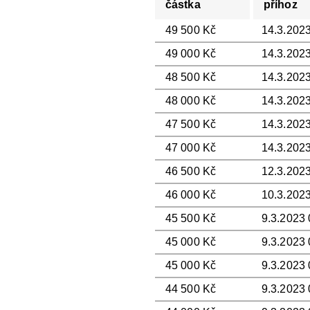
částka
příhoz
49 500 Kč
14.3.2023
49 000 Kč
14.3.2023
48 500 Kč
14.3.2023
48 000 Kč
14.3.2023
47 500 Kč
14.3.2023
47 000 Kč
14.3.2023
46 500 Kč
12.3.2023
46 000 Kč
10.3.2023
45 500 Kč
9.3.2023 
45 000 Kč
9.3.2023 
45 000 Kč
9.3.2023 
44 500 Kč
9.3.2023 