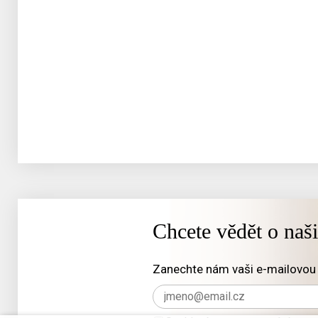
Chcete vědět o naš
Zanechte nám vaši e-mailovou 