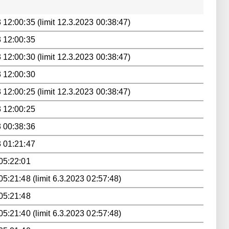
 12:00:35 (limit 12.3.2023 00:38:47)
 12:00:35
 12:00:30 (limit 12.3.2023 00:38:47)
 12:00:30
 12:00:25 (limit 12.3.2023 00:38:47)
 12:00:25
 00:38:36
 01:21:47
05:22:01
05:21:48 (limit 6.3.2023 02:57:48)
05:21:48
05:21:40 (limit 6.3.2023 02:57:48)