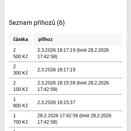
Seznam příhozů (6)
částka
příhoz
2
2.3.2026 18:17:19 (limit 28.2.2026
500 Kč
17:42:58)
2
2.3.2026 18:17:19
300 Kč
2
2.3.2026 18:15:38 (limit 28.2.2026
100 Kč
17:42:58)
1
2.3.2026 18:15:37
900 Kč
1
28.2.2026 17:42:58 (limit 28.2.2026
700 Kč
17:42:58)