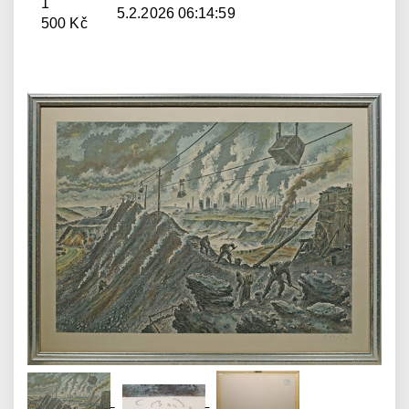
1
5.2.2026 06:14:59
500 Kč