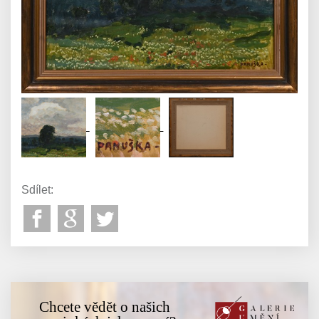
Sdílet:
Chcete vědět o našich