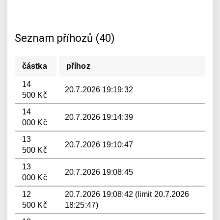
Seznam příhozů (40)
částka
příhoz
14
20.7.2026 19:19:32
500 Kč
14
20.7.2026 19:14:39
000 Kč
13
20.7.2026 19:10:47
500 Kč
13
20.7.2026 19:08:45
000 Kč
12
20.7.2026 19:08:42 (limit 20.7.2026
500 Kč
18:25:47)