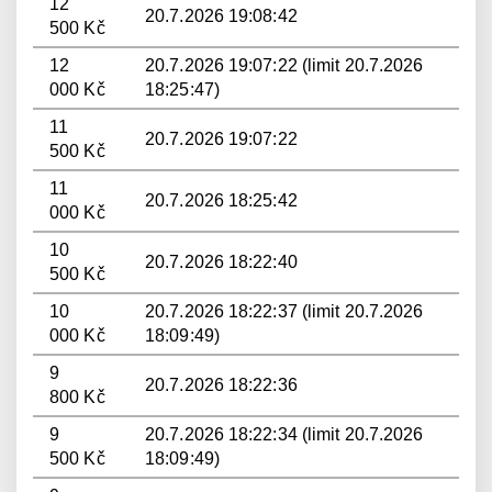
12
20.7.2026 19:08:42
500 Kč
12
20.7.2026 19:07:22 (limit 20.7.2026
000 Kč
18:25:47)
11
20.7.2026 19:07:22
500 Kč
11
20.7.2026 18:25:42
000 Kč
10
20.7.2026 18:22:40
500 Kč
10
20.7.2026 18:22:37 (limit 20.7.2026
000 Kč
18:09:49)
9
20.7.2026 18:22:36
800 Kč
9
20.7.2026 18:22:34 (limit 20.7.2026
500 Kč
18:09:49)