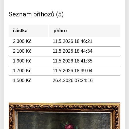
Seznam příhozů (5)
částka
příhoz
2 300 Kč
11.5.2026 18:46:21
2 100 Kč
11.5.2026 18:44:34
1 900 Kč
11.5.2026 18:41:35
1 700 Kč
11.5.2026 18:39:04
1 500 Kč
26.4.2026 07:24:16