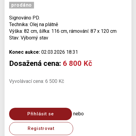
prodáno
Signováno PD.
Technika: Olej na plátně
Výška: 82 cm, šířka: 116 cm, rámování: 87 x 120 cm
Stav: Výborný stav
Konec aukce:
02.03.2026 18:31
Dosažená cena:
6 800 Kč
Vyvolávací cena: 6 500 Kč
nebo
Přihlásit se
Registrovat