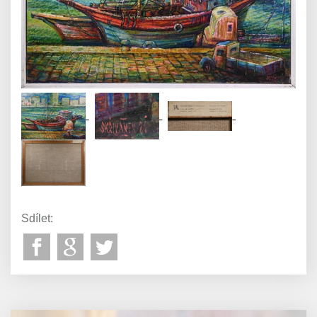
Sdílet: