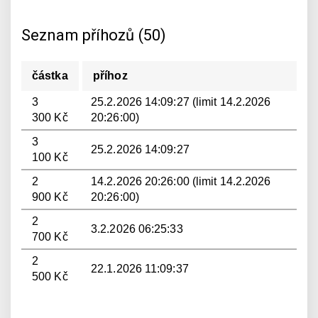
Seznam příhozů (50)
částka
příhoz
3
25.2.2026 14:09:27 (limit 14.2.2026
300 Kč
20:26:00)
3
25.2.2026 14:09:27
100 Kč
2
14.2.2026 20:26:00 (limit 14.2.2026
900 Kč
20:26:00)
2
3.2.2026 06:25:33
700 Kč
2
22.1.2026 11:09:37
500 Kč