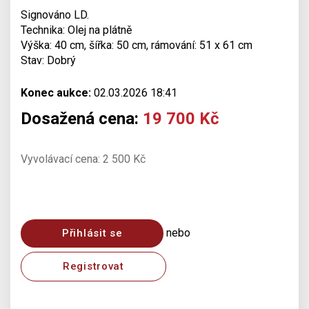
Signováno LD.
Technika: Olej na plátně
Výška: 40 cm, šířka: 50 cm, rámování: 51 x 61 cm
Stav: Dobrý
Konec aukce:
02.03.2026 18:41
Dosažená cena:
19 700 Kč
Vyvolávací cena: 2 500 Kč
nebo
Přihlásit se
Registrovat