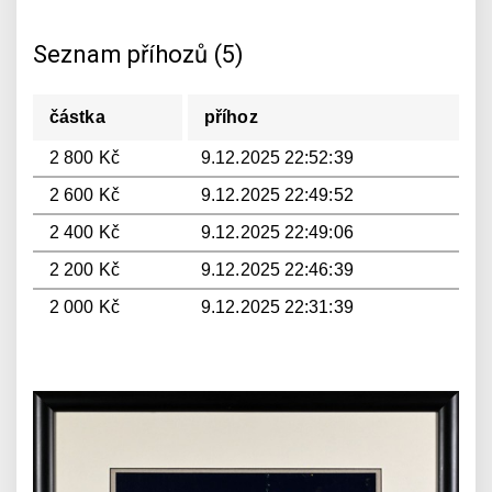
Seznam příhozů (5)
částka
příhoz
2 800 Kč
9.12.2025 22:52:39
2 600 Kč
9.12.2025 22:49:52
2 400 Kč
9.12.2025 22:49:06
2 200 Kč
9.12.2025 22:46:39
2 000 Kč
9.12.2025 22:31:39