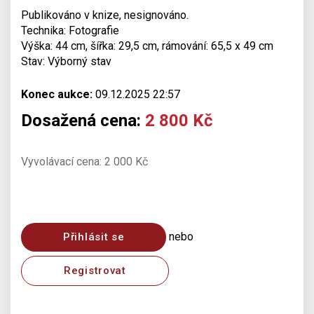
Publikováno v knize, nesignováno.
Technika: Fotografie
Výška: 44 cm, šířka: 29,5 cm, rámování: 65,5 x 49 cm
Stav: Výborný stav
Konec aukce:
09.12.2025 22:57
Dosažená cena:
2 800 Kč
Vyvolávací cena: 2 000 Kč
nebo
Přihlásit se
Registrovat