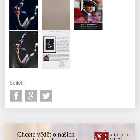
Sdílet:
Chcete vědět o našich