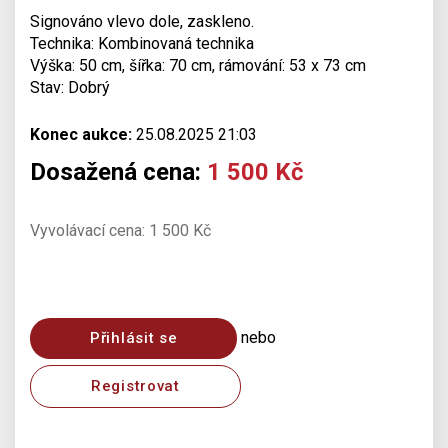
Signováno vlevo dole, zaskleno.
Technika: Kombinovaná technika
Výška: 50 cm, šířka: 70 cm, rámování: 53 x 73 cm
Stav: Dobrý
Konec aukce:
25.08.2025 21:03
Dosažená cena:
1 500 Kč
Vyvolávací cena: 1 500 Kč
nebo
Přihlásit se
Registrovat