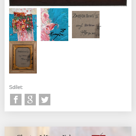
Sdílet: