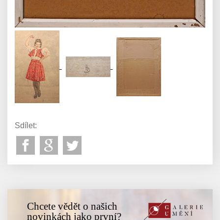
Sdílet:
Chcete vědět o našich
novinkách jako první?