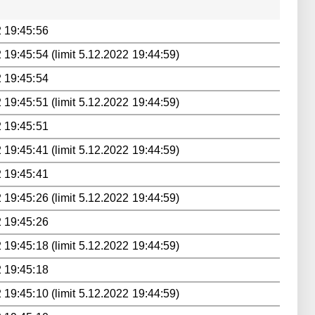
 19:45:56
 19:45:54 (limit 5.12.2022 19:44:59)
 19:45:54
 19:45:51 (limit 5.12.2022 19:44:59)
 19:45:51
 19:45:41 (limit 5.12.2022 19:44:59)
 19:45:41
 19:45:26 (limit 5.12.2022 19:44:59)
 19:45:26
 19:45:18 (limit 5.12.2022 19:44:59)
 19:45:18
 19:45:10 (limit 5.12.2022 19:44:59)