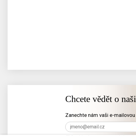
Chcete vědět o naš
Zanechte nám vaši e-mailovou 