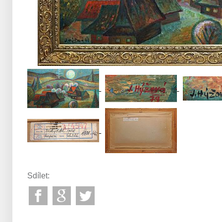
Sdílet: