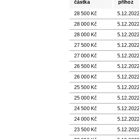
částka
příhoz
28 500 Kč
5.12.2022
28 000 Kč
5.12.2022
28 000 Kč
5.12.2022
27 500 Kč
5.12.2022
27 000 Kč
5.12.2022
26 500 Kč
5.12.2022
26 000 Kč
5.12.2022
25 500 Kč
5.12.2022
25 000 Kč
5.12.2022
24 500 Kč
5.12.2022
24 000 Kč
5.12.2022
23 500 Kč
5.12.2022