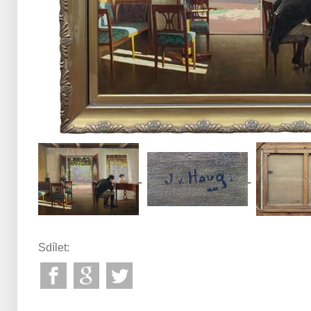
Sdílet: