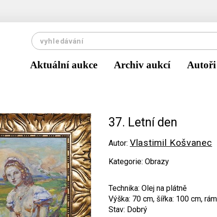
Aktuální aukce
Archiv aukcí
Autoři
37. Letní den
Vlastimil Košvanec
Autor:
Kategorie: Obrazy
Technika: Olej na plátně
Výška: 70 cm, šířka: 100 cm, rám
Stav: Dobrý