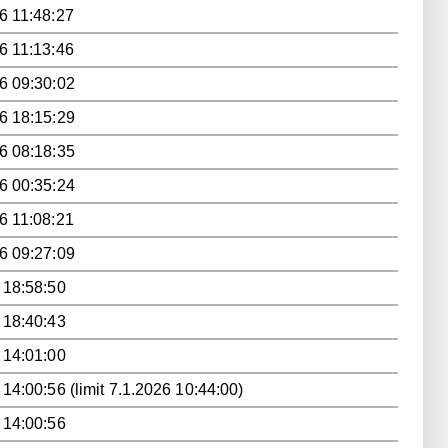
6 11:48:27
6 11:13:46
6 09:30:02
6 18:15:29
6 08:18:35
6 00:35:24
6 11:08:21
6 09:27:09
 18:58:50
 18:40:43
 14:01:00
 14:00:56 (limit 7.1.2026 10:44:00)
 14:00:56