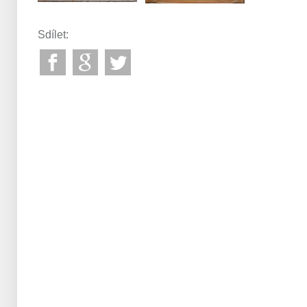
Sdílet: