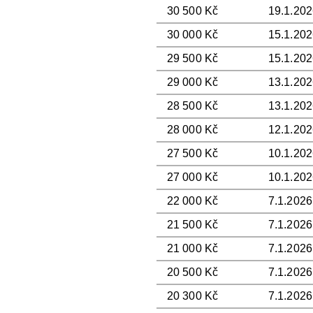
30 500 Kč
19.1.202
30 000 Kč
15.1.202
29 500 Kč
15.1.202
29 000 Kč
13.1.202
28 500 Kč
13.1.202
28 000 Kč
12.1.202
27 500 Kč
10.1.202
27 000 Kč
10.1.202
22 000 Kč
7.1.2026
21 500 Kč
7.1.2026
21 000 Kč
7.1.2026
20 500 Kč
7.1.2026
20 300 Kč
7.1.2026