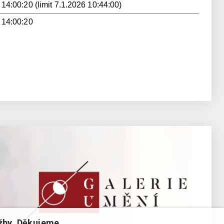
 14:00:20 (limit 7.1.2026 10:44:00)
 14:00:20
žby. Děkujeme.