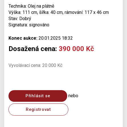
Technika: Olej na plátně
Výška: 111 cm, šířka: 40 cm, rámování: 117 x 46 cm
Stav: Dobrý
Signatura: signováno
Konec aukce:
20.01.2025 18:32
Dosažená cena:
390 000 Kč
Vyvolávací cena: 20 000 Kč
nebo
Přihlásit se
Registrovat