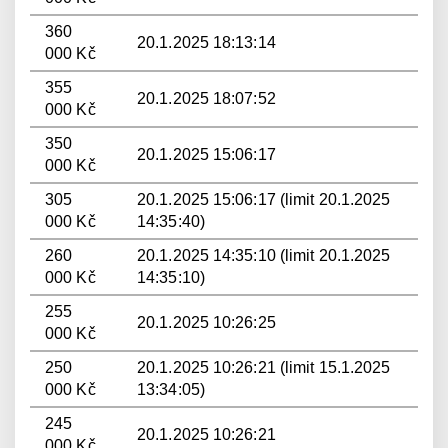
360
20.1.2025 18:13:14
000 Kč
355
20.1.2025 18:07:52
000 Kč
350
20.1.2025 15:06:17
000 Kč
305
20.1.2025 15:06:17 (limit 20.1.2025
000 Kč
14:35:40)
260
20.1.2025 14:35:10 (limit 20.1.2025
000 Kč
14:35:10)
255
20.1.2025 10:26:25
000 Kč
250
20.1.2025 10:26:21 (limit 15.1.2025
000 Kč
13:34:05)
245
20.1.2025 10:26:21
000 Kč