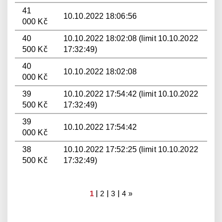
41
10.10.2022 18:06:56
000 Kč
40
10.10.2022 18:02:08 (limit 10.10.2022
500 Kč
17:32:49)
40
10.10.2022 18:02:08
000 Kč
39
10.10.2022 17:54:42 (limit 10.10.2022
500 Kč
17:32:49)
39
10.10.2022 17:54:42
000 Kč
38
10.10.2022 17:52:25 (limit 10.10.2022
500 Kč
17:32:49)
|
|
|
1
2
3
4
»