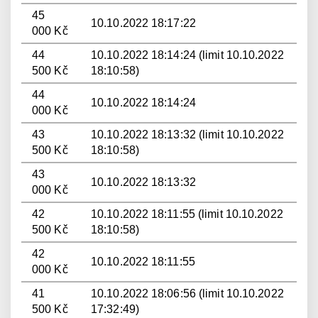
45
10.10.2022 18:17:22
000 Kč
44
10.10.2022 18:14:24 (limit 10.10.2022
500 Kč
18:10:58)
44
10.10.2022 18:14:24
000 Kč
43
10.10.2022 18:13:32 (limit 10.10.2022
500 Kč
18:10:58)
43
10.10.2022 18:13:32
000 Kč
42
10.10.2022 18:11:55 (limit 10.10.2022
500 Kč
18:10:58)
42
10.10.2022 18:11:55
000 Kč
41
10.10.2022 18:06:56 (limit 10.10.2022
500 Kč
17:32:49)