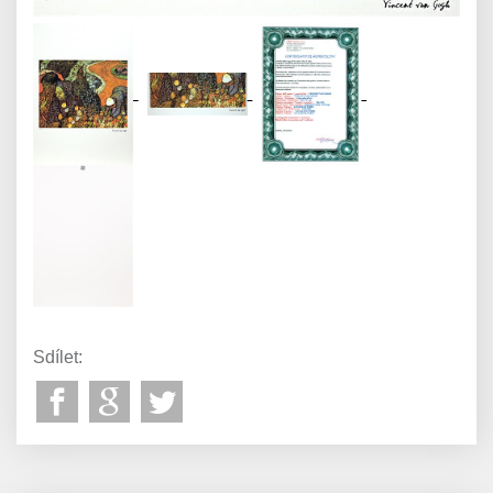
Sdílet: