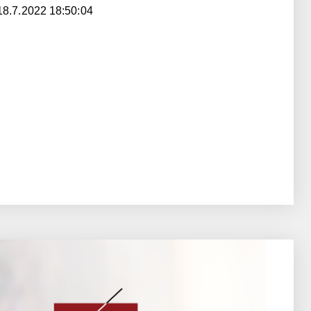
18.7.2022 18:50:04