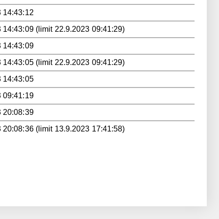
 14:43:12
 14:43:09 (limit 22.9.2023 09:41:29)
 14:43:09
 14:43:05 (limit 22.9.2023 09:41:29)
 14:43:05
 09:41:19
 20:08:39
 20:08:36 (limit 13.9.2023 17:41:58)