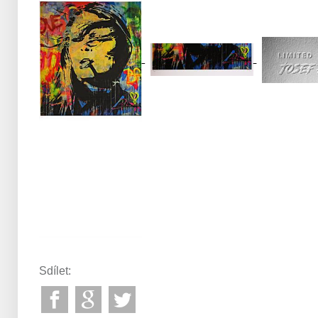
Sdílet: