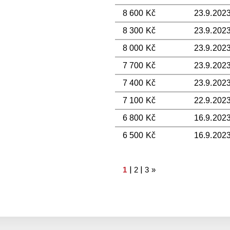
8 600 Kč
23.9.2023
8 300 Kč
23.9.2023
8 000 Kč
23.9.2023
7 700 Kč
23.9.2023
7 400 Kč
23.9.2023
7 100 Kč
22.9.2023
6 800 Kč
16.9.2023
6 500 Kč
16.9.2023
|
|
1
2
3
»