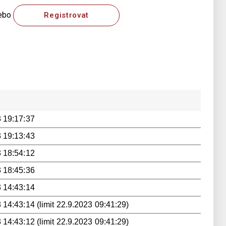
ebo
Registrovat
 19:17:37
 19:13:43
 18:54:12
 18:45:36
 14:43:14
 14:43:14 (limit 22.9.2023 09:41:29)
 14:43:12 (limit 22.9.2023 09:41:29)