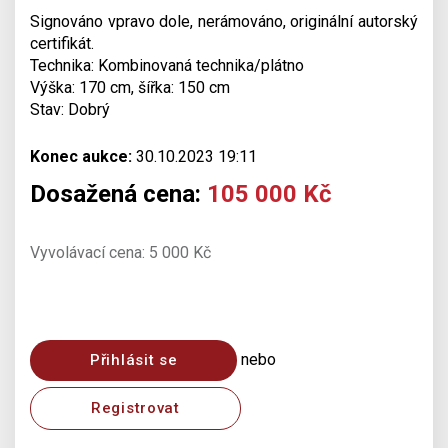
Signováno vpravo dole, nerámováno, originální autorský
certifikát.
Technika: Kombinovaná technika/plátno
Výška: 170 cm, šířka: 150 cm
Stav: Dobrý
Konec aukce:
30.10.2023 19:11
Dosažená cena:
105 000 Kč
Vyvolávací cena: 5 000 Kč
nebo
Přihlásit se
Registrovat