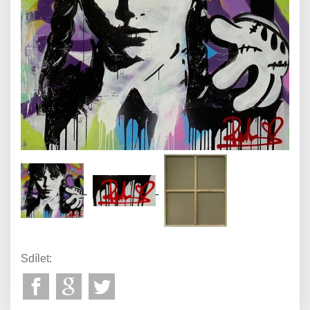
Sdílet: