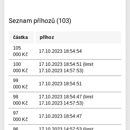
Seznam příhozů (103)
částka
příhoz
105
17.10.2023 18:54:54
000 Kč
100
17.10.2023 18:54:51 (limit
000 Kč
17.10.2023 14:57:53)
99
17.10.2023 18:54:51
000 Kč
98
17.10.2023 18:54:47 (limit
000 Kč
17.10.2023 14:57:53)
97
17.10.2023 18:54:47
000 Kč
96
17.10.2023 14:57:53 (limit