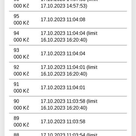
000 Kč
17.10.2023 14:57:53)
95
17.10.2023 11:04:08
000 Kč
94
17.10.2023 11:04:04 (limit
000 Kč
16.10.2023 16:20:40)
93
17.10.2023 11:04:04
000 Kč
92
17.10.2023 11:04:01 (limit
000 Kč
16.10.2023 16:20:40)
91
17.10.2023 11:04:01
000 Kč
90
17.10.2023 11:03:58 (limit
000 Kč
16.10.2023 16:20:40)
89
17.10.2023 11:03:58
000 Kč
88
17.10.2023 11:03:54 (limit