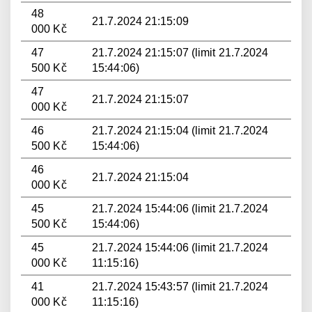
48
21.7.2024 21:15:09
000 Kč
47
21.7.2024 21:15:07 (limit 21.7.2024
500 Kč
15:44:06)
47
21.7.2024 21:15:07
000 Kč
46
21.7.2024 21:15:04 (limit 21.7.2024
500 Kč
15:44:06)
46
21.7.2024 21:15:04
000 Kč
45
21.7.2024 15:44:06 (limit 21.7.2024
500 Kč
15:44:06)
45
21.7.2024 15:44:06 (limit 21.7.2024
000 Kč
11:15:16)
41
21.7.2024 15:43:57 (limit 21.7.2024
000 Kč
11:15:16)