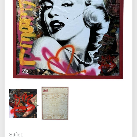
Sdílet: