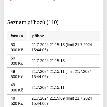
Seznam příhozů (110)
částka
příhoz
50
21.7.2024 21:15:13 (limit 21.7.2024
000 Kč
15:44:06)
50
21.7.2024 21:15:13
000 Kč
49
21.7.2024 21:15:11 (limit 21.7.2024
500 Kč
15:44:06)
49
21.7.2024 21:15:11
000 Kč
48
21.7.2024 21:15:09 (limit 21.7.2024
500 Kč
15:44:06)