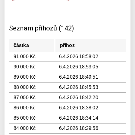
Seznam příhozů (142)
částka
příhoz
91 000 Kč
6.4.2026 18:58:02
90 000 Kč
6.4.2026 18:53:05
89 000 Kč
6.4.2026 18:49:51
88 000 Kč
6.4.2026 18:45:53
87 000 Kč
6.4.2026 18:42:20
86 000 Kč
6.4.2026 18:38:02
85 000 Kč
6.4.2026 18:34:14
84 000 Kč
6.4.2026 18:29:56