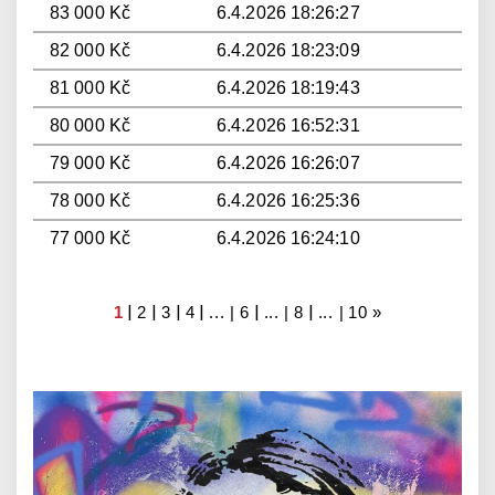
83 000 Kč
6.4.2026 18:26:27
82 000 Kč
6.4.2026 18:23:09
81 000 Kč
6.4.2026 18:19:43
80 000 Kč
6.4.2026 16:52:31
79 000 Kč
6.4.2026 16:26:07
78 000 Kč
6.4.2026 16:25:36
77 000 Kč
6.4.2026 16:24:10
|
|
|
|
|
|
1
2
3
4
... |
6
... |
8
... |
10
»