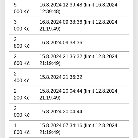
5
16.8.2024 12:39:48 (limit 16.8.2024
000 Kč
12:39:48)
3
16.8.2024 09:38:36 (limit 12.8.2024
000 Kč
21:19:49)
2
16.8.2024 09:38:36
800 Kč
2
15.8.2024 21:36:32 (limit 12.8.2024
600 Kč
21:19:49)
2
15.8.2024 21:36:32
400 Kč
2
15.8.2024 20:04:44 (limit 12.8.2024
200 Kč
21:19:49)
2
15.8.2024 20:04:44
000 Kč
1
15.8.2024 07:34:16 (limit 12.8.2024
800 Kč
21:19:49)