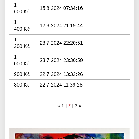
1
15.8.2024 07:34:16
600 Kč
1
12.8.2024 21:19:44
400 Kč
1
28.7.2024 22:20:51
200 Kč
1
23.7.2024 23:30:59
000 Kč
900 Kč
22.7.2024 13:32:26
800 Kč
22.7.2024 11:39:28
|
|
«
1
2
3
»