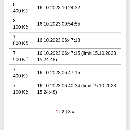
8
16.10.2023 10:24:32
400 Kč
8
16.10.2023 09:54:55
100 Kč
7
16.10.2023 06:47:18
800 Kč
7
16.10.2023 06:47:15 (limit 15.10.2023
500 Kč
15:24:48)
7
16.10.2023 06:47:15
400 Kč
7
16.10.2023 06:40:34 (limit 15.10.2023
100 Kč
15:24:48)
|
|
1
2
3
»