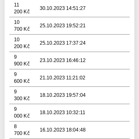
11
30.10.2023 14:51:27
200 Kč
10
25.10.2023 19:52:21
700 Kč
10
25.10.2023 17:37:24
200 Kč
9
23.10.2023 16:46:12
900 Kč
9
21.10.2023 11:21:02
600 Kč
9
18.10.2023 19:57:04
300 Kč
9
18.10.2023 10:32:11
000 Kč
8
16.10.2023 18:04:48
700 Kč