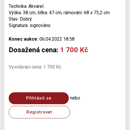
Technika: Akvarel
Výška: 38 cm, šířka: 47 cm, rámování: 68 x 73,2 cm
Stav: Dobrý
Signatura: signováno
Konec aukce:
06.04.2022 18:58
Dosažená cena:
1 700 Kč
Vyvolávací cena: 1 700 Kč
nebo
Přihlásit se
Registrovat