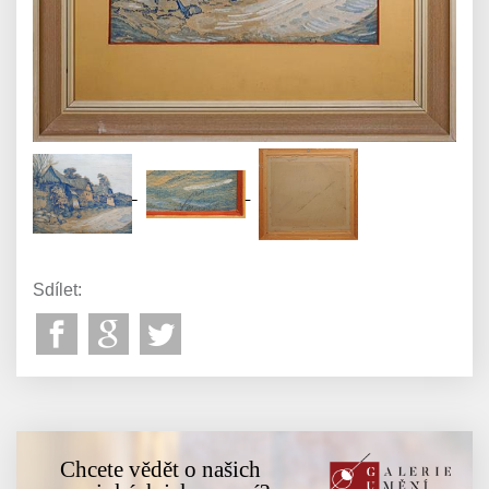
Sdílet:
Chcete vědět o našich