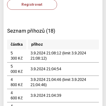
Registrovat
Seznam příhozů (18)
částka
příhoz
5
3.9.2024 21:08:12 (limit 3.9.2024
300 Kč
21:08:12)
5
3.9.2024 21:04:54
000 Kč
4
3.9.2024 21:04:46 (limit 3.9.2024
800 Kč
21:04:46)
4
3.9.2024 21:04:39
600 Kč