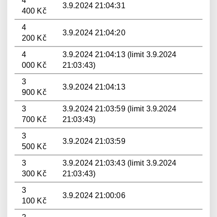
4
3.9.2024 21:04:31
400 Kč
4
3.9.2024 21:04:20
200 Kč
4
3.9.2024 21:04:13 (limit 3.9.2024
000 Kč
21:03:43)
3
3.9.2024 21:04:13
900 Kč
3
3.9.2024 21:03:59 (limit 3.9.2024
700 Kč
21:03:43)
3
3.9.2024 21:03:59
500 Kč
3
3.9.2024 21:03:43 (limit 3.9.2024
300 Kč
21:03:43)
3
3.9.2024 21:00:06
100 Kč