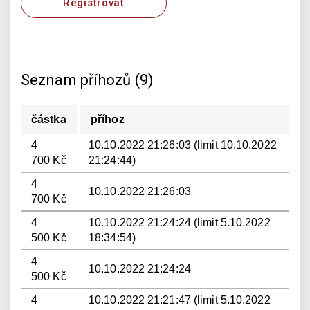
Registrovat
Seznam příhozů (9)
částka
příhoz
4
10.10.2022 21:26:03 (limit 10.10.2022
700 Kč
21:24:44)
4
10.10.2022 21:26:03
700 Kč
4
10.10.2022 21:24:24 (limit 5.10.2022
500 Kč
18:34:54)
4
10.10.2022 21:24:24
500 Kč
4
10.10.2022 21:21:47 (limit 5.10.2022