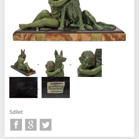
Sdílet: