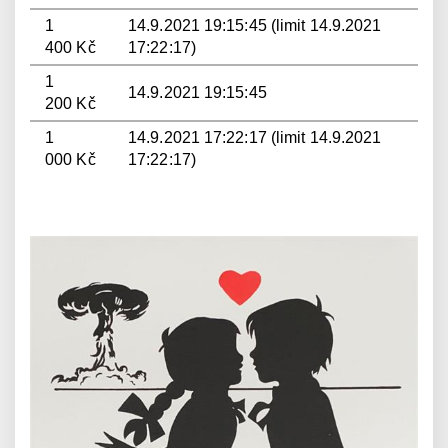
1
14.9.2021 19:15:45 (limit 14.9.2021
400 Kč
17:22:17)
1
14.9.2021 19:15:45
200 Kč
1
14.9.2021 17:22:17 (limit 14.9.2021
000 Kč
17:22:17)