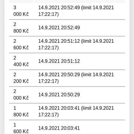
3
14.9.2021 20:52:49 (limit 14.9.2021
000 Kč
17:22:17)
2
14.9.2021 20:52:49
800 Kč
2
14.9.2021 20:51:12 (limit 14.9.2021
600 Kč
17:22:17)
2
14.9.2021 20:51:12
400 Kč
2
14.9.2021 20:50:29 (limit 14.9.2021
200 Kč
17:22:17)
2
14.9.2021 20:50:29
000 Kč
1
14.9.2021 20:03:41 (limit 14.9.2021
800 Kč
17:22:17)
1
14.9.2021 20:03:41
600 Kč