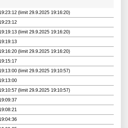
9:23:12 (limit 29.9.2025 19:16:20)
19:23:12
9:19:13 (limit 29.9.2025 19:16:20)
19:19:13
9:16:20 (limit 29.9.2025 19:16:20)
19:15:17
9:13:00 (limit 29.9.2025 19:10:57)
19:13:00
9:10:57 (limit 29.9.2025 19:10:57)
19:09:37
19:08:21
19:04:36