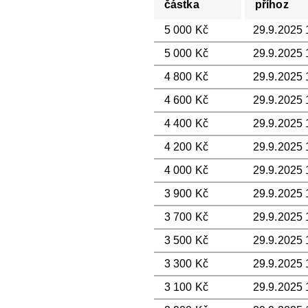
částka
příhoz
5 000 Kč
29.9.2025 1
5 000 Kč
29.9.2025 
4 800 Kč
29.9.2025 1
4 600 Kč
29.9.2025 
4 400 Kč
29.9.2025 1
4 200 Kč
29.9.2025 
4 000 Kč
29.9.2025 1
3 900 Kč
29.9.2025 
3 700 Kč
29.9.2025 1
3 500 Kč
29.9.2025 
3 300 Kč
29.9.2025 
3 100 Kč
29.9.2025 