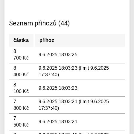
Seznam příhozů (44)
částka
příhoz
8
9.6.2025 18:03:25
700 Kč
8
9.6.2025 18:03:23 (limit 9.6.2025
400 Kč
17:37:40)
8
9.6.2025 18:03:23
100 Kč
7
9.6.2025 18:03:21 (limit 9.6.2025
800 Kč
17:37:40)
7
9.6.2025 18:03:21
500 Kč