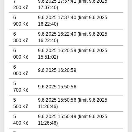
7
9.6.2025 17:37:41 (limit 9.6.2025
200 Kč
17:37:40)
6
9.6.2025 17:37:40 (limit 9.6.2025
900 Kč
16:22:40)
6
9.6.2025 16:22:40 (limit 9.6.2025
300 Kč
16:22:40)
6
9.6.2025 16:20:59 (limit 9.6.2025
000 Kč
15:51:02)
6
9.6.2025 16:20:59
000 Kč
5
9.6.2025 15:50:56
700 Kč
5
9.6.2025 15:50:56 (limit 9.6.2025
500 Kč
11:26:46)
5
9.6.2025 15:50:49 (limit 9.6.2025
400 Kč
11:26:46)