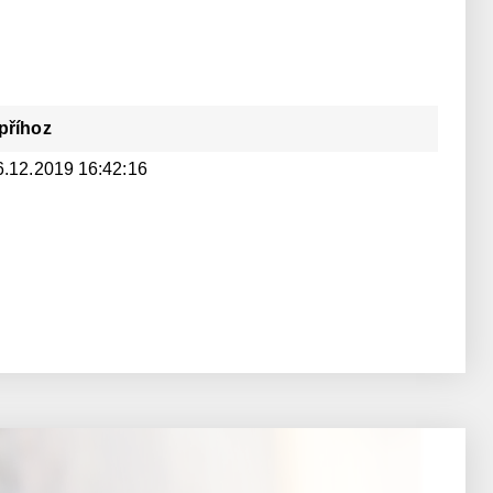
příhoz
6.12.2019 16:42:16