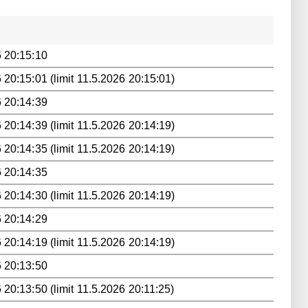
 20:15:10
 20:15:01 (limit 11.5.2026 20:15:01)
 20:14:39
 20:14:39 (limit 11.5.2026 20:14:19)
 20:14:35 (limit 11.5.2026 20:14:19)
 20:14:35
 20:14:30 (limit 11.5.2026 20:14:19)
 20:14:29
 20:14:19 (limit 11.5.2026 20:14:19)
 20:13:50
 20:13:50 (limit 11.5.2026 20:11:25)