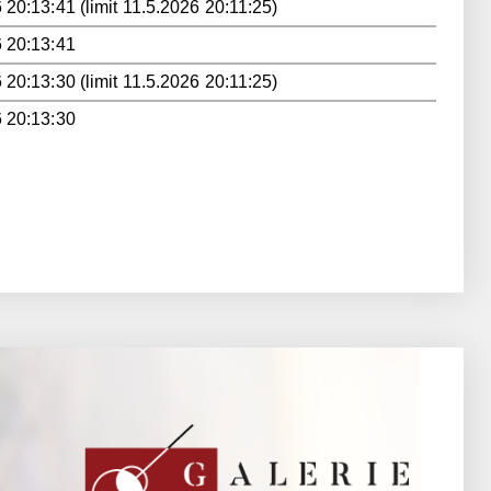
 20:13:41 (limit 11.5.2026 20:11:25)
 20:13:41
 20:13:30 (limit 11.5.2026 20:11:25)
 20:13:30