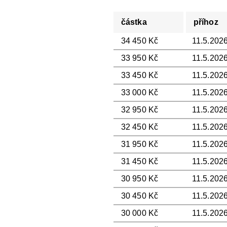
částka
příhoz
34 450 Kč
11.5.2026
33 950 Kč
11.5.2026
33 450 Kč
11.5.2026
33 000 Kč
11.5.2026
32 950 Kč
11.5.2026
32 450 Kč
11.5.2026
31 950 Kč
11.5.2026
31 450 Kč
11.5.2026
30 950 Kč
11.5.2026
30 450 Kč
11.5.2026
30 000 Kč
11.5.2026