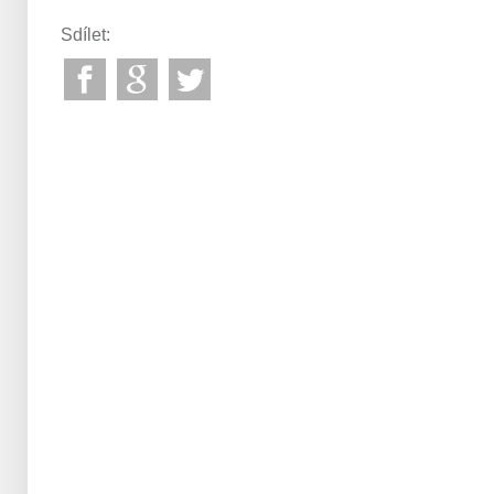
Sdílet: