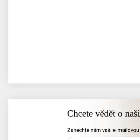
Chcete vědět o naš
Zanechte nám vaši e-mailovou 