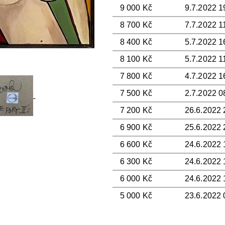
9 000 Kč
9.7.2022 1
8 700 Kč
7.7.2022 1
8 400 Kč
5.7.2022 1
8 100 Kč
5.7.2022 1
7 800 Kč
4.7.2022 1
7 500 Kč
2.7.2022 0
7 200 Kč
26.6.2022 
6 900 Kč
25.6.2022 
6 600 Kč
24.6.2022 
6 300 Kč
24.6.2022 1
6 000 Kč
24.6.2022 
5 000 Kč
23.6.2022 