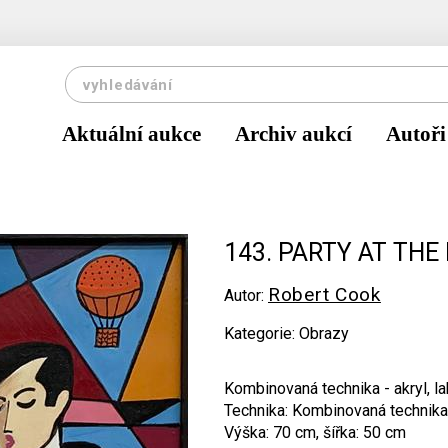
Aktuální aukce
Archiv aukcí
Autoři
143. PARTY AT THE 
Robert Cook
Autor:
Kategorie: Obrazy
Kombinovaná technika - akryl, l
Technika: Kombinovaná technika
Výška: 70 cm, šířka: 50 cm