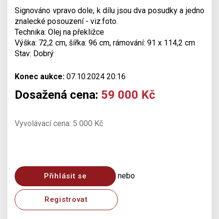
Signováno vpravo dole, k dílu jsou dva posudky a jedno
znalecké posouzení - viz.foto.
Technika: Olej na překližce
Výška: 72,2 cm, šířka: 96 cm, rámování: 91 x 114,2 cm
Stav: Dobrý
Konec aukce:
07.10.2024 20:16
Dosažená cena:
59 000 Kč
Vyvolávací cena: 5 000 Kč
nebo
Přihlásit se
Registrovat