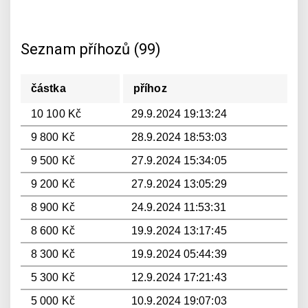
Seznam příhozů (99)
částka
příhoz
10 100 Kč
29.9.2024 19:13:24
9 800 Kč
28.9.2024 18:53:03
9 500 Kč
27.9.2024 15:34:05
9 200 Kč
27.9.2024 13:05:29
8 900 Kč
24.9.2024 11:53:31
8 600 Kč
19.9.2024 13:17:45
8 300 Kč
19.9.2024 05:44:39
5 300 Kč
12.9.2024 17:21:43
5 000 Kč
10.9.2024 19:07:03