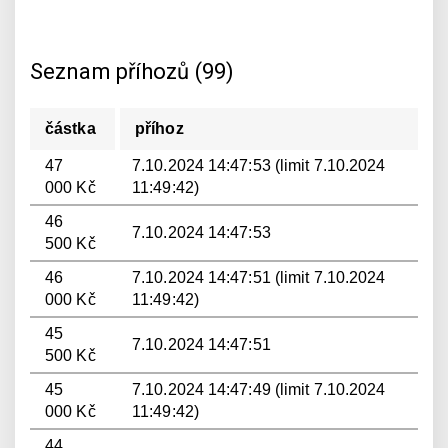
Seznam příhozů (99)
částka
příhoz
47
7.10.2024 14:47:53 (limit 7.10.2024
000 Kč
11:49:42)
46
7.10.2024 14:47:53
500 Kč
46
7.10.2024 14:47:51 (limit 7.10.2024
000 Kč
11:49:42)
45
7.10.2024 14:47:51
500 Kč
45
7.10.2024 14:47:49 (limit 7.10.2024
000 Kč
11:49:42)
44