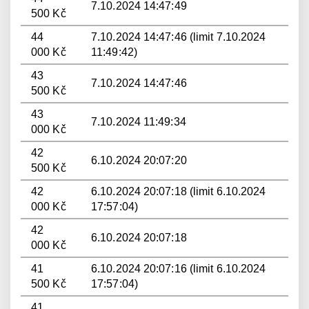
7.10.2024 14:47:49
500 Kč
44
7.10.2024 14:47:46 (limit 7.10.2024
000 Kč
11:49:42)
43
7.10.2024 14:47:46
500 Kč
43
7.10.2024 11:49:34
000 Kč
42
6.10.2024 20:07:20
500 Kč
42
6.10.2024 20:07:18 (limit 6.10.2024
000 Kč
17:57:04)
42
6.10.2024 20:07:18
000 Kč
41
6.10.2024 20:07:16 (limit 6.10.2024
500 Kč
17:57:04)
41