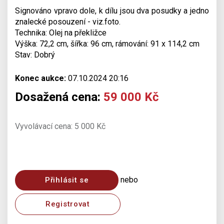
Signováno vpravo dole, k dílu jsou dva posudky a jedno
znalecké posouzení - viz.foto.
Technika: Olej na překližce
Výška: 72,2 cm, šířka: 96 cm, rámování: 91 x 114,2 cm
Stav: Dobrý
Konec aukce:
07.10.2024 20:16
Dosažená cena:
59 000 Kč
Vyvolávací cena: 5 000 Kč
nebo
Přihlásit se
Registrovat