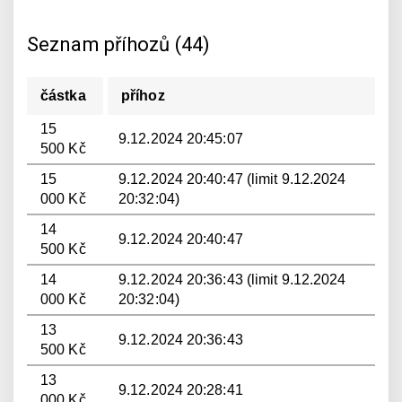
Seznam příhozů (44)
částka
příhoz
15
9.12.2024 20:45:07
500 Kč
15
9.12.2024 20:40:47 (limit 9.12.2024
000 Kč
20:32:04)
14
9.12.2024 20:40:47
500 Kč
14
9.12.2024 20:36:43 (limit 9.12.2024
000 Kč
20:32:04)
13
9.12.2024 20:36:43
500 Kč
13
9.12.2024 20:28:41
000 Kč