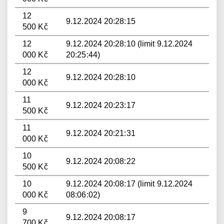
12
9.12.2024 20:28:15
500 Kč
12
9.12.2024 20:28:10 (limit 9.12.2024
000 Kč
20:25:44)
12
9.12.2024 20:28:10
000 Kč
11
9.12.2024 20:23:17
500 Kč
11
9.12.2024 20:21:31
000 Kč
10
9.12.2024 20:08:22
500 Kč
10
9.12.2024 20:08:17 (limit 9.12.2024
000 Kč
08:06:02)
9
9.12.2024 20:08:17
700 Kč