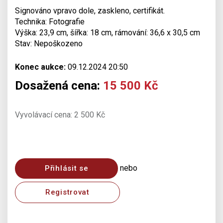
Signováno vpravo dole, zaskleno, certifikát.
Technika: Fotografie
Výška: 23,9 cm, šířka: 18 cm, rámování: 36,6 x 30,5 cm
Stav: Nepoškozeno
Konec aukce:
09.12.2024 20:50
Dosažená cena:
15 500 Kč
Vyvolávací cena: 2 500 Kč
nebo
Přihlásit se
Registrovat