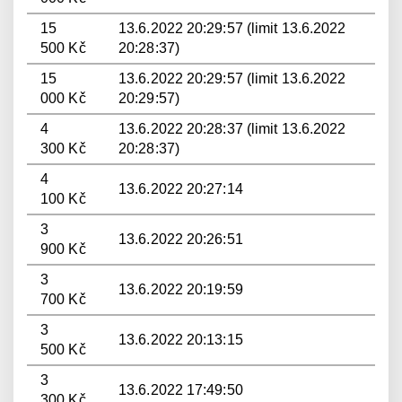
15
13.6.2022 20:29:57 (limit 13.6.2022
500 Kč
20:28:37)
15
13.6.2022 20:29:57 (limit 13.6.2022
000 Kč
20:29:57)
4
13.6.2022 20:28:37 (limit 13.6.2022
300 Kč
20:28:37)
4
13.6.2022 20:27:14
100 Kč
3
13.6.2022 20:26:51
900 Kč
3
13.6.2022 20:19:59
700 Kč
3
13.6.2022 20:13:15
500 Kč
3
13.6.2022 17:49:50
300 Kč