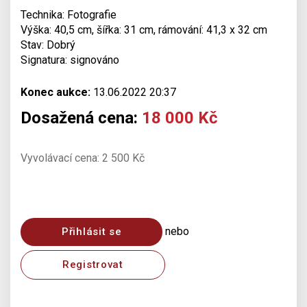
Technika: Fotografie
Výška: 40,5 cm, šířka: 31 cm, rámování: 41,3 x 32 cm
Stav: Dobrý
Signatura: signováno
Konec aukce:
13.06.2022 20:37
Dosažená cena:
18 000 Kč
Vyvolávací cena: 2 500 Kč
nebo
Přihlásit se
Registrovat