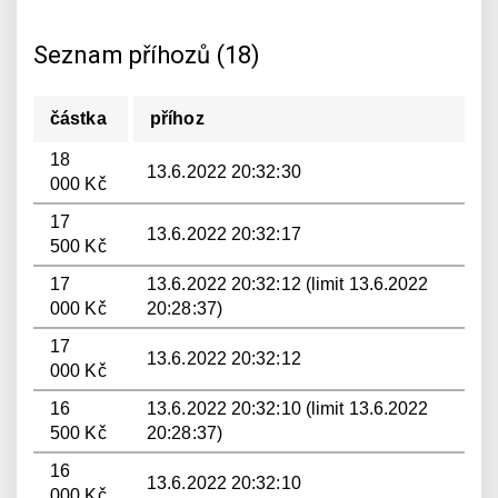
Seznam příhozů (18)
částka
příhoz
18
13.6.2022 20:32:30
000 Kč
17
13.6.2022 20:32:17
500 Kč
17
13.6.2022 20:32:12 (limit 13.6.2022
000 Kč
20:28:37)
17
13.6.2022 20:32:12
000 Kč
16
13.6.2022 20:32:10 (limit 13.6.2022
500 Kč
20:28:37)
16
13.6.2022 20:32:10
000 Kč