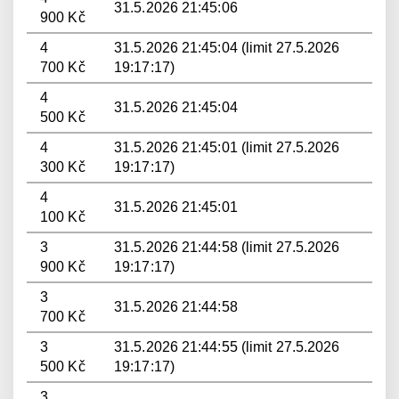
31.5.2026 21:45:06
900 Kč
4
31.5.2026 21:45:04 (limit 27.5.2026
700 Kč
19:17:17)
4
31.5.2026 21:45:04
500 Kč
4
31.5.2026 21:45:01 (limit 27.5.2026
300 Kč
19:17:17)
4
31.5.2026 21:45:01
100 Kč
3
31.5.2026 21:44:58 (limit 27.5.2026
900 Kč
19:17:17)
3
31.5.2026 21:44:58
700 Kč
3
31.5.2026 21:44:55 (limit 27.5.2026
500 Kč
19:17:17)
3