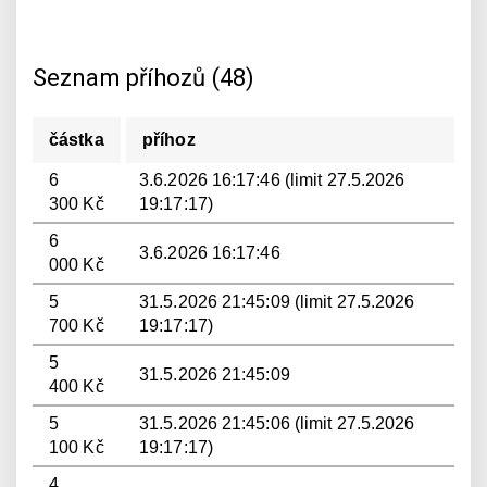
Seznam příhozů (48)
částka
příhoz
6
3.6.2026 16:17:46 (limit 27.5.2026
300 Kč
19:17:17)
6
3.6.2026 16:17:46
000 Kč
5
31.5.2026 21:45:09 (limit 27.5.2026
700 Kč
19:17:17)
5
31.5.2026 21:45:09
400 Kč
5
31.5.2026 21:45:06 (limit 27.5.2026
100 Kč
19:17:17)
4