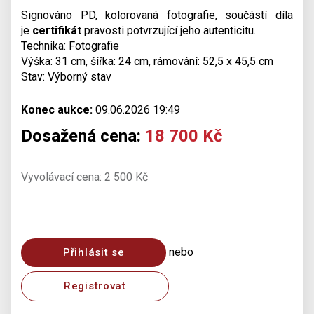
Signováno PD, kolorovaná fotografie, součástí díla
je
certifikát
pravosti potvrzující jeho autenticitu.
Technika: Fotografie
Výška: 31 cm, šířka: 24 cm, rámování: 52,5 x 45,5 cm
Stav: Výborný stav
Konec aukce:
09.06.2026 19:49
Dosažená cena:
18 700 Kč
Vyvolávací cena: 2 500 Kč
nebo
Přihlásit se
Registrovat