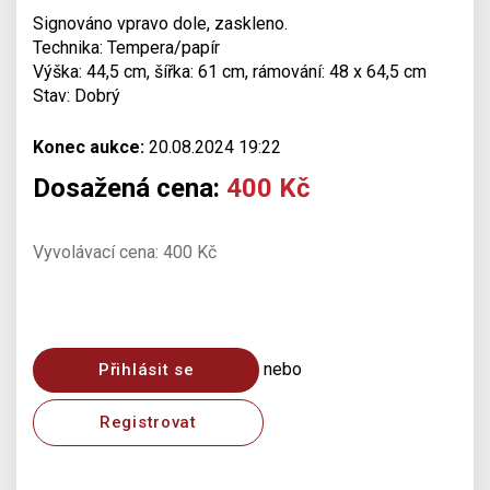
Signováno vpravo dole, zaskleno.
Technika: Tempera/papír
Výška: 44,5 cm, šířka: 61 cm, rámování: 48 x 64,5 cm
Stav: Dobrý
Konec aukce:
20.08.2024 19:22
Dosažená cena:
400 Kč
Vyvolávací cena: 400 Kč
nebo
Přihlásit se
Registrovat