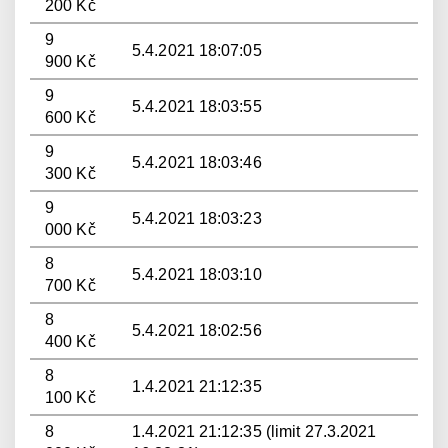
200 Kč
9
5.4.2021 18:07:05
900 Kč
9
5.4.2021 18:03:55
600 Kč
9
5.4.2021 18:03:46
300 Kč
9
5.4.2021 18:03:23
000 Kč
8
5.4.2021 18:03:10
700 Kč
8
5.4.2021 18:02:56
400 Kč
8
1.4.2021 21:12:35
100 Kč
8
1.4.2021 21:12:35 (limit 27.3.2021