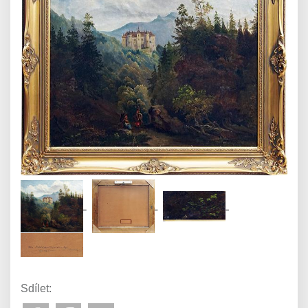
Sdílet: