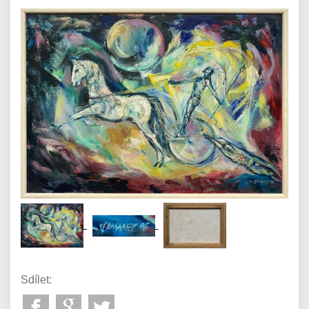
Sdílet: