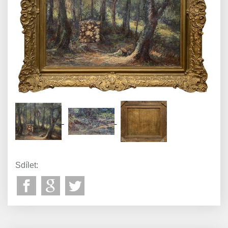
Sdílet: