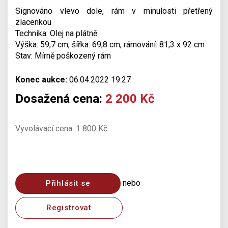
Signováno vlevo dole, rám v minulosti přetřený
zlacenkou
Technika: Olej na plátně
Výška: 59,7 cm, šířka: 69,8 cm, rámování: 81,3 x 92 cm
Stav: Mírně poškozený rám
Konec aukce:
06.04.2022 19:27
Dosažená cena:
2 200 Kč
Vyvolávací cena: 1 800 Kč
nebo
Přihlásit se
Registrovat