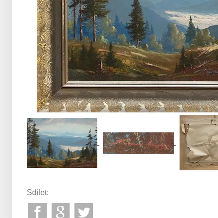
Sdílet: