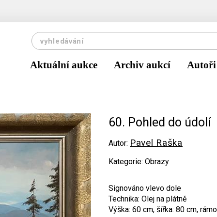
Aktuální aukce
Archiv aukcí
Autoři
60. Pohled do údolí
Pavel Raška
Autor:
Kategorie: Obrazy
Signováno vlevo dole
Technika: Olej na plátně
Výška: 60 cm, šířka: 80 cm, rámo