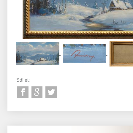
Sdílet: