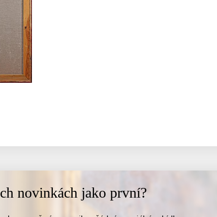
ich novinkách jako první?