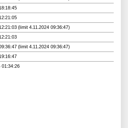
18:18:45
12:21:05
12:21:03 (limit 4.11.2024 09:36:47)
12:21:03
09:36:47 (limit 4.11.2024 09:36:47)
19:16:47
 01:34:26