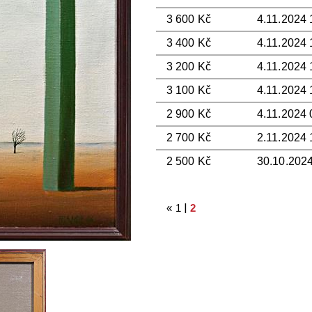
3 600 Kč
4.11.2024 
3 400 Kč
4.11.2024 
3 200 Kč
4.11.2024 
3 100 Kč
4.11.2024 
2 900 Kč
4.11.2024 
2 700 Kč
2.11.2024 
2 500 Kč
30.10.2024
|
«
1
2