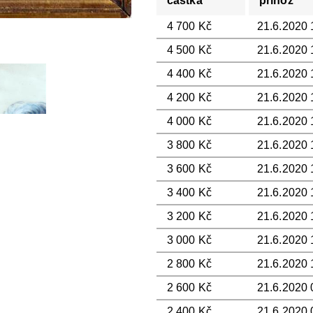
částka
příhoz
4 700 Kč
21.6.2020 
4 500 Kč
21.6.2020 1
4 400 Kč
21.6.2020 
4 200 Kč
21.6.2020 1
4 000 Kč
21.6.2020 
3 800 Kč
21.6.2020 1
3 600 Kč
21.6.2020 
3 400 Kč
21.6.2020 1
3 200 Kč
21.6.2020 
3 000 Kč
21.6.2020 1
2 800 Kč
21.6.2020 
2 600 Kč
21.6.2020 0
2 400 Kč
21.6.2020 