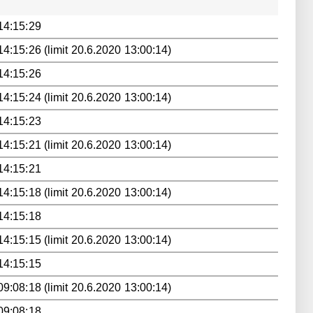
14:15:29
4:15:26 (limit 20.6.2020 13:00:14)
14:15:26
4:15:24 (limit 20.6.2020 13:00:14)
14:15:23
4:15:21 (limit 20.6.2020 13:00:14)
14:15:21
4:15:18 (limit 20.6.2020 13:00:14)
14:15:18
4:15:15 (limit 20.6.2020 13:00:14)
14:15:15
9:08:18 (limit 20.6.2020 13:00:14)
09:08:18