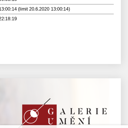
3:00:14 (limit 20.6.2020 13:00:14)
22:18:19