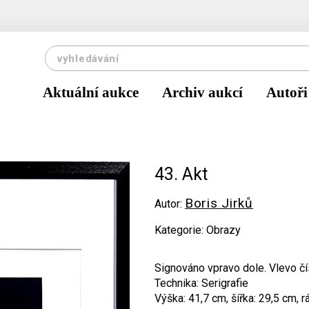
Aktuální aukce
Archiv aukcí
Autoři
43. Akt
Boris Jirků
Autor:
Kategorie: Obrazy
Signováno vpravo dole. Vlevo čí
Technika: Serigrafie
Výška: 41,7 cm, šířka: 29,5 cm, 